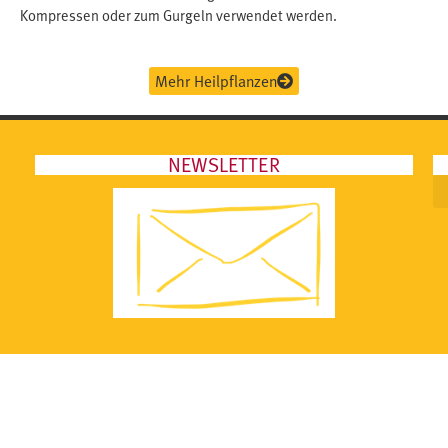
Kompressen oder zum Gurgeln verwendet werden.
Mehr Heilpflanzen
NEWSLETTER