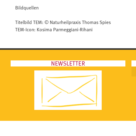
Bildquellen
Titelbild TEM: © Naturheilpraxis Thomas Spies
TEM-Icon: Kosima Parmeggiani-Rihani
NEWSLETTER