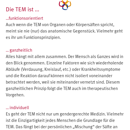
Die TEM ist ...
…funktionsorientiert
Auch wenn die TEM von Organen oder Körpersäften spricht,
meint sie nie (nur) das anatomische Gegenstück. Vielmehr geht
es ihr um Funktionsprinzipien.
… ganzheitlich
Alles hängt mit allem zusammen. Der Mensch als Ganzes wird in
den Blick genommen. Einzelne Faktoren wie sich wiederholende
Abläufe (Verdauung, Kreislauf, etc.) oder Krankheitssymptome
und die Reaktion darauf können nicht isoliert voneinander
betrachtet werden, weil sie miteinander vernetzt sind. Diesem
ganzheitlichen Prinzip folgt die TEM auch im therapeutischen
Vorgehen.
… individuell
Es geht der TEM nicht nur um gendergerechte Medizin. Vielmehr
ist die Einzigartigkeit jedes Menschen die Grundlage für die
TEM. Das fängt bei der persönlichen „Mischung“ der Säfte an