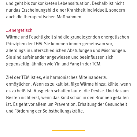
und geht bis zur konkreten Lebenssituation. Deshalb ist nicht
nur das Erscheinungsbild einer Krankheit individuell, sondern
auch die therapeutischen Maßnahmen.
…energetisch
Wärme und Feuchtigkeit sind die grundlegenden energetischen
Prinzipien der TEM. Sie kommen immer gemeinsam vor,
allerdings in unterschiedlichen Abstufungen und Mischungen.
Sie sind aufeinander angewiesen und beeinflussen sich
gegenseitig, ähnlich wie Yin und Yang in der TCM.
Ziel der TEM ist es, ein harmonisches Miteinander zu
ermöglichen. Wenn es zu kalt ist, füge Wärme hinzu; kühle, wenn
es zu heiß ist. Ausgleich schaffen lautet die Devise. Und das am
Besten nicht erst, wenn das Kind schon in den Brunnen gefallen
ist. Es geht vor allem um Prävention, Erhaltung der Gesundheit
und Förderung der Selbstheilungskräfte.