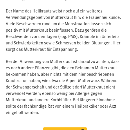
Der Name des Heilkrauts weist noch auf ein weiteres
Verwendungsgebiet von Mutterkraut hin: die Frauenheilkunde.
Viele Beschwerden rund um die Menstruation lassen sich
positiv mit Mutterkraut beeinflussen. Dazu gehören die
Beschwerden vor den Tagen (sog. PMS), Krämpfe im Unterleib
und Schwierigkeiten sowie Schmerzen bei den Blutungen. Hier
sorgt das Mutterkraut für Entspannung.
Bei der Anwendung von Mutterkraut ist darauf zu achten, dass
es noch andere Pflanzen gibt, die den Beinamen Mutterkraut
bekommen haben, aber nichts mit dem hier beschriebenen
Kraut zu tun haben, wie etwa die Alpen-Mutterwurz. Während
der Schwangerschaft und der Stillzeit darf Mutterkraut nicht
verwendet werden; ebenso wenig bei Allergie gegen
Mutterkraut und andere Korbblütler. Bei längerer Einnahme
sollte der fachkundige Rat von einem Heilpraktiker oder Arzt
eingeholt werden.