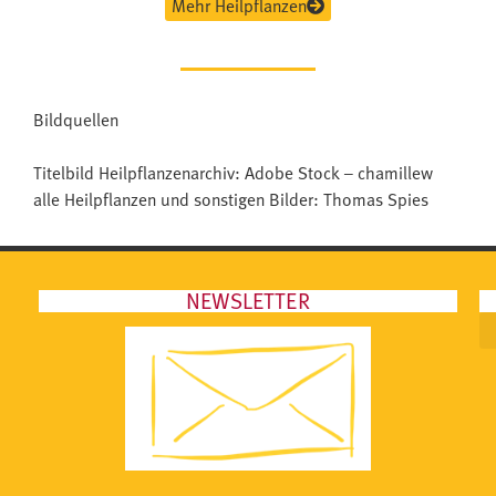
Mehr Heilpflanzen
Bildquellen
Titelbild Heilpflanzenarchiv: Adobe Stock – chamillew
alle Heilpflanzen und sonstigen Bilder: Thomas Spies
NEWSLETTER