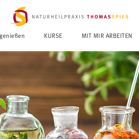
genießen
KURSE
MIT MIR ARBEITEN