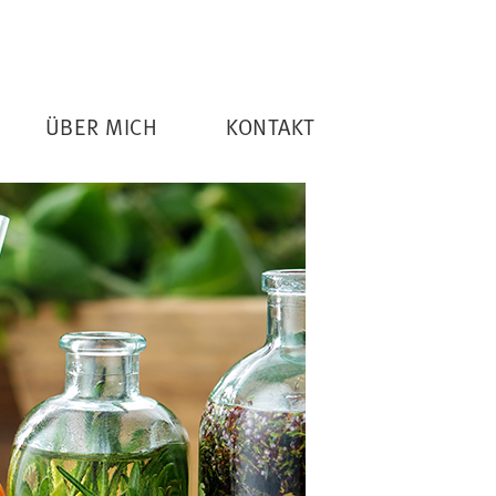
ÜBER MICH
KONTAKT