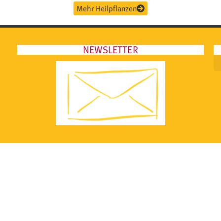
Mehr Heilpflanzen
NEWSLETTER