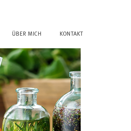
ÜBER MICH
KONTAKT