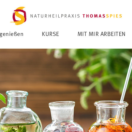
genießen
KURSE
MIT MIR ARBEITEN